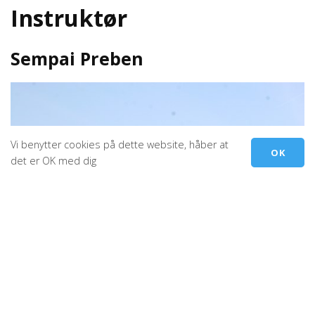
Instruktør
Sempai Preben
Vi benytter cookies på dette website, håber at
OK
det er OK med dig