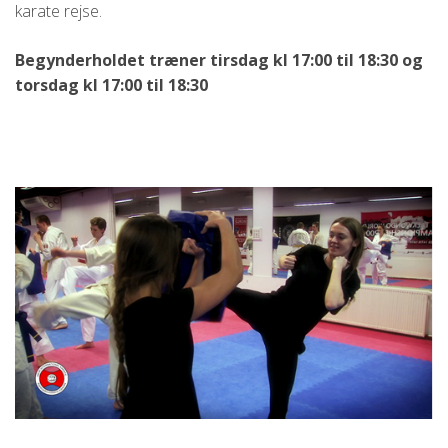
karate rejse.
Begynderholdet træner tirsdag kl 17:00 til 18:30
og
torsdag kl 17:00 til 18:30