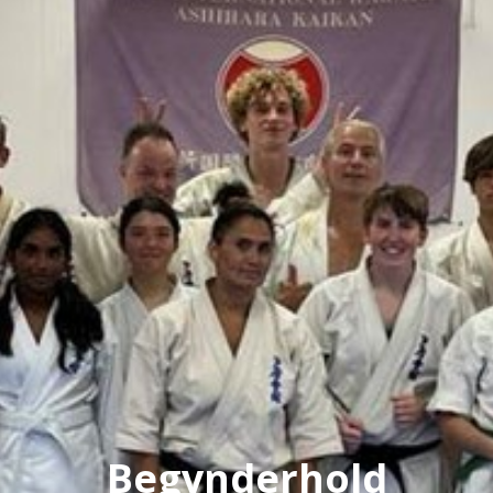
Begynderhold